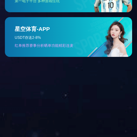
新闻中心
NEWS CENTER
爱·体育(中国)官方网站-AITIYU SPORTS
CONTACT US
爱·体育(中国)官方网站-AITIYU SPORTS
电话：027-87267909
邮箱：goldent2010@126.com
地址：武汉市江夏区庙山大道9号东湖高新产业创新基地13#厂房
501室