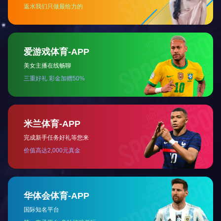
MTA PLUS口腔抑菌膏
光固化氢氧化钙
氢氧化钙根管消毒材料II型
窝沟封闭剂